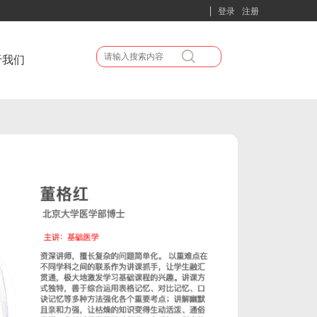
登录
注册
于我们