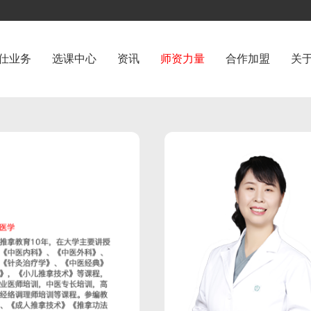
仕业务
选课中心
资讯
师资力量
合作加盟
关